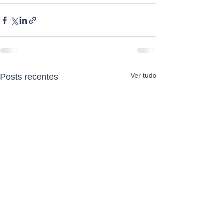
Ver tudo
Posts recentes